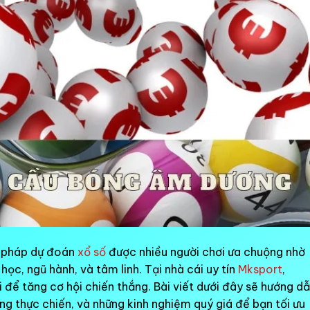
 pháp dự đoán
xổ số
được nhiều người chơi ưa chuộng nhờ
 học, ngũ hành, và tâm linh. Tại nhà cái uy tín
Mksport
,
để tăng cơ hội chiến thắng. Bài viết dưới đây sẽ hướng d
ụng thực chiến, và những kinh nghiệm quý giá để bạn tối ưu