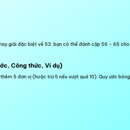
ay giải đặc biệt về 53, bạn có thể đánh cặp 56 – 65 cho
c, Công thức, Ví dụ)
thêm 5 đơn vị (hoặc trừ 5 nếu vượt quá 10). Quy ước bóng