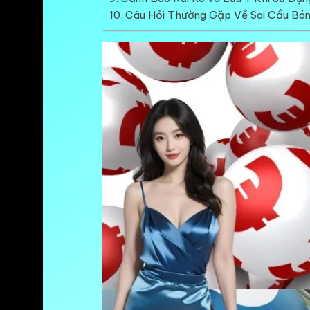
Câu Hỏi Thường Gặp Về Soi Cầu Bó