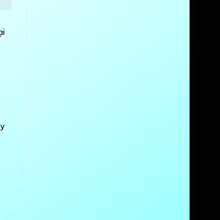
ại
ây