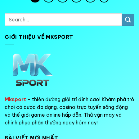
GIỚI THIỆU VỀ MKSPORT
Mksport
– thiên đường giải trí đỉnh cao! Khám phá trò
chơi cá cược đa dạng, casino trực tuyến sống động
và thế giới game online hấp dẫn. Thử vận may và
chinh phục phần thưởng ngay hôm nay!
BÀI VIẾT MỚI NHẤT