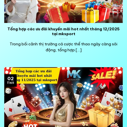
Tổng hợp các ưu đãi khuyến mãi hot nhất tháng 12/2025
tại mksport
Trong bối cảnh thị trường cá cược thể thao ngày càng sôi
động, tổng hợp [...]
02
Th11