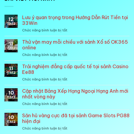
Lưu ý quan trọng trong Hướng Dẫn Rút Tiền tại
12
33Win
Th12
Chức năng bình luận bị tắt
ở
Lưu
ý
Thử vận may mỗi chiều với sảnh Xổ số OK365
11
quan
online
Th12
trọng
Chức năng bình luận bị tắt
ở
trong
Thử
Hướng
vận
Trải nghiệm đẳng cấp quốc tế tại sảnh Casino
Dẫn
11
may
Rút
Ee88
Th12
mỗi
Tiền
Chức năng bình luận bị tắt
ở
chiều
tại
Trải
với
33Win
nghiệm
Cập nhật Bảng Xếp Hạng Ngoại Hạng Anh mới
sảnh
10
đẳng
Xổ
nhất vòng này
Th12
cấp
số
Chức năng bình luận bị tắt
ở
quốc
OK365
Cập
tế
online
nhật
Săn hũ vàng cực đã tại sảnh Game Slots PG88
tại
10
Bảng
sảnh
hiện đại
Th12
Xếp
Casino
Chức năng bình luận bị tắt
ở
Hạng
Ee88
Săn