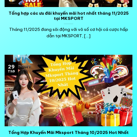
Tổng hợp các ưu đãi khuyến mãi hot nhất tháng 11/2025
tại MKSPORT
Tháng 11/2025 đang sôi động với vô số cơ hội cá cược hấp
dẫn tại MKSPORT, [...]
29
Th9
Tổng Hợp Khuyến Mãi Mksport Tháng 10/2025 Hot Nhất