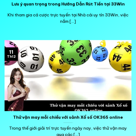
Lưu ý quan trọng trong Hướng Dẫn Rút Tiền tại 33Win
Khi tham gia cá cược trực tuyến tại Nhà cái uy tín 33Win, việc
nắm [...]
11
Th12
Thử vận may mỗi chiều với sảnh Xổ số OK365 online
Trong thế giới giải trí trực tuyến ngày nay, việc thử vận may
qua các [...]