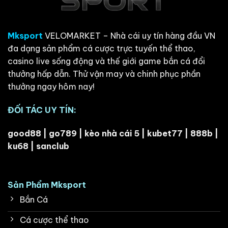
Mksport
VELOMARKET – Nhà cái uy tín hàng đầu VN
đa dạng sản phẩm cá cược trực tuyến thể thao,
casino live sống động và thế giới game bắn cá đổi
thưởng hấp dẫn. Thử vận may và chinh phục phần
thưởng ngay hôm nay!
ĐỐI TÁC UY TÍN:
good88
|
go789
|
kèo nhà cái 5
|
kubet77
|
888b
|
ku68
|
sanclub
Sản Phẩm Mksport
Bắn Cá
Cá cược thể thao