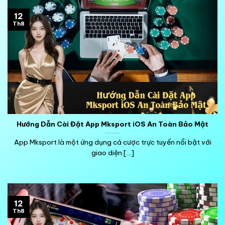
12
Th8
Hướng Dẫn Cài Đặt App Mksport iOS An Toàn Bảo Mật
App Mksport là một ứng dụng cá cược trực tuyến nổi bật với
giao diện [...]
12
Th8