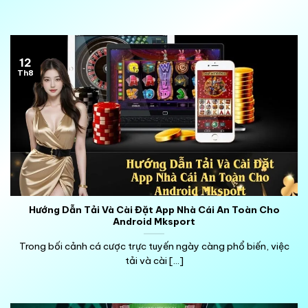
12
Th8
Hướng Dẫn Tải Và Cài Đặt App Nhà Cái An Toàn Cho
Android Mksport
Trong bối cảnh cá cược trực tuyến ngày càng phổ biến, việc
tải và cài [...]