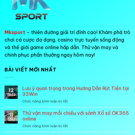
Mksport
– thiên đường giải trí đỉnh cao! Khám phá trò
chơi cá cược đa dạng, casino trực tuyến sống động
và thế giới game online hấp dẫn. Thử vận may và
chinh phục phần thưởng ngay hôm nay!
BÀI VIẾT MỚI NHẤT
Lưu ý quan trọng trong Hướng Dẫn Rút Tiền tại
12
33Win
Th12
Chức năng bình luận bị tắt
ở
Lưu
ý
Thử vận may mỗi chiều với sảnh Xổ số OK365
11
quan
online
Th12
trọng
Chức năng bình luận bị tắt
ở
trong
Thử
Hướng