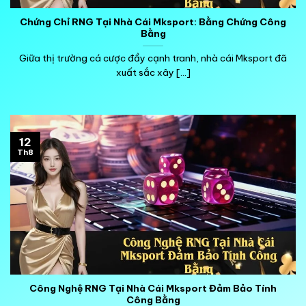
Chứng Chỉ RNG Tại Nhà Cái Mksport: Bằng Chứng Công
Bằng
Giữa thị trường cá cược đầy cạnh tranh, nhà cái Mksport đã
xuất sắc xây [...]
12
Th8
Công Nghệ RNG Tại Nhà Cái Mksport Đảm Bảo Tính
Công Bằng