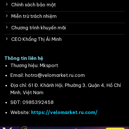
Chính sách bảo mật
Miễn trừ trách nhiệm
Chương trình khuyến mãi
CEO Khổng Thị Ái Minh
Thông tin liên hệ
Thương hiệu: Mksport
Email:
hotro@velomarket.ru.com
Địa chỉ: 61 Đ. Khánh Hội, Phường 3, Quận 4, Hồ Chí
Minh, Việt Nam
SĐT: 0985392458
Website:
https://velomarket.ru.com/