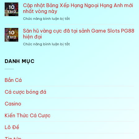
33Win
nghiệm
Cập nhật Bảng Xếp Hạng Ngoại Hạng Anh mới
sảnh
10
đẳng
Xổ
nhất vòng này
Th12
cấp
số
Chức năng bình luận bị tắt
ở
quốc
OK365
Cập
tế
online
nhật
Săn hũ vàng cực đã tại sảnh Game Slots PG88
tại
10
Bảng
sảnh
hiện đại
Th12
Xếp
Casino
Chức năng bình luận bị tắt
ở
Hạng
Ee88
Săn
Ngoại
hũ
Hạng
vàng
DANH MỤC
Anh
cực
mới
đã
nhất
tại
vòng
Bắn Cá
sảnh
này
Game
Cá cược bóng đá
Slots
PG88
hiện
Casino
đại
Kiến Thức Cá Cược
Lô Đề
Tin tức