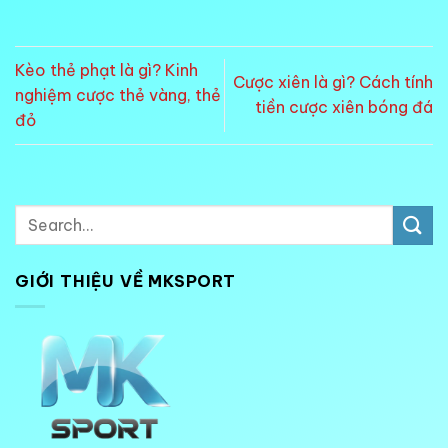
Kèo thẻ phạt là gì? Kinh
Cược xiên là gì? Cách tính
nghiệm cược thẻ vàng, thẻ
tiền cược xiên bóng đá
đỏ
GIỚI THIỆU VỀ MKSPORT