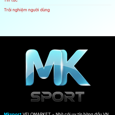
Trải nghiệm người dùng
Mksport
VELOMARKET – Nhà cái uy tín hàng đầu VN