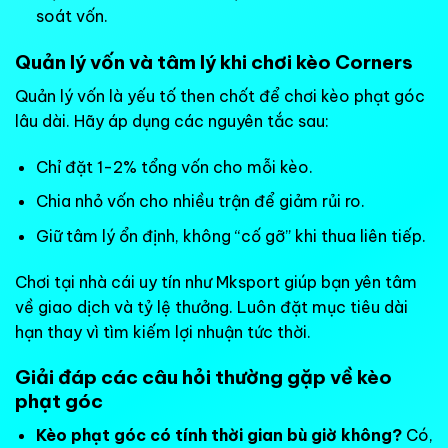
soát vốn.
Quản lý vốn và tâm lý khi chơi kèo Corners
Quản lý vốn là yếu tố then chốt để chơi kèo phạt góc
lâu dài. Hãy áp dụng các nguyên tắc sau:
Chỉ đặt 1-2% tổng vốn cho mỗi kèo.
Chia nhỏ vốn cho nhiều trận để giảm rủi ro.
Giữ tâm lý ổn định, không “cố gỡ” khi thua liên tiếp.
Chơi tại nhà cái uy tín như Mksport giúp bạn yên tâm
về giao dịch và tỷ lệ thưởng. Luôn đặt mục tiêu dài
hạn thay vì tìm kiếm lợi nhuận tức thời.
Giải đáp các câu hỏi thường gặp về kèo
phạt góc
Kèo phạt góc có tính thời gian bù giờ không?
Có,