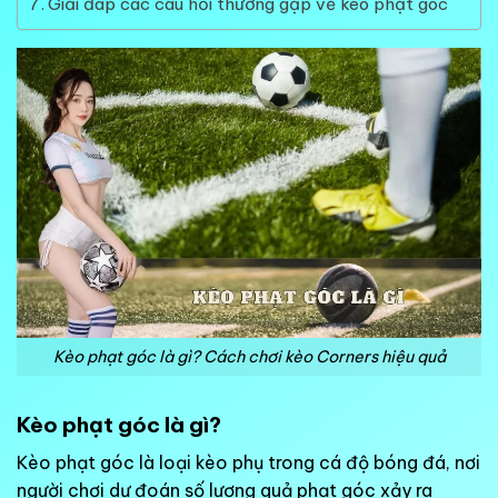
Giải đáp các câu hỏi thường gặp về kèo phạt góc
Kèo phạt góc là gì? Cách chơi kèo Corners hiệu quả
Kèo phạt góc là gì?
Kèo phạt góc là loại kèo phụ trong cá độ bóng đá, nơi
người chơi dự đoán số lượng quả phạt góc xảy ra