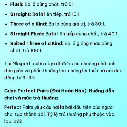
Flush:
Ba lá cùng chất, trả 5:1.
Straight:
Ba lá liên tiếp, trả 10:1.
Three of a Kind:
Ba lá cùng giá trị, trả 30:1.
Straight Flush:
Ba lá liên tiếp cùng chất, trả 40:1.
Suited Three of a Kind:
Ba lá giống nhau cùng
chất, trả 100:1.
Tại Mksport, cược này rất được ưa chuộng nhờ tính
đơn giản và phần thưởng lớn, nhưng lợi thế nhà cái dao
động từ 3-9%.
Cược Perfect Pairs (Đôi Hoàn Hảo): Hướng dẫn
chơi và mức trả thưởng
Perfect Pairs yêu cầu hai lá bài đầu tiên của người
chơi tạo thành đôi. Tỷ lệ trả thưởng phụ thuộc vào
loại đôi: