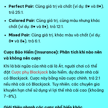
Perfect Pair:
Cùng giá trị và chất (ví dụ: 8♥ và 8♥),
trả 25:1.
Colored Pair:
Cùng giá trị, cùng màu nhưng khác
chất (ví dụ: 8♥ và 8♦), trả 12:1.
Mixed Pair:
Cùng giá trị, khác màu và chất (ví dụ:
8♥ và 8♠), trả 6:1.
Cược Bảo Hiểm (Insurance): Phân tích khi nào nên
và không nên cược
Khi lá bài ngửa của nhà cái là Át, người chơi có thể
đặt
Cược phụ Blackjack
bảo hiểm, dự đoán nhà cái
có Blackjack. Cược này bằng nửa cược chính, trả 2:1
nếu nhà cái có Blackjack. Tuy nhiên, các chuyên gia
khuyên hạn chế sử dụng vì lợi thế nhà cái cao (khoảng
7-8%).
Giới thiệu nhanh các cược phổ biến khác