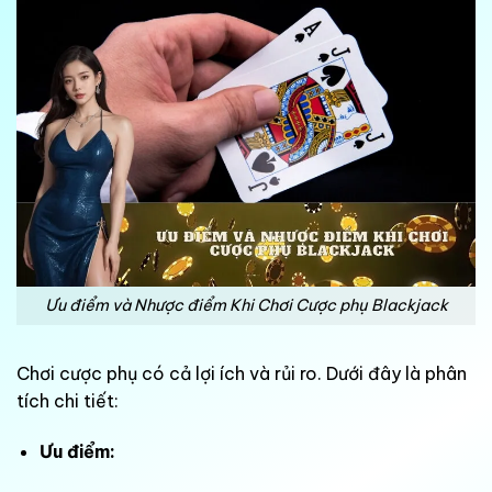
Ưu điểm và Nhược điểm Khi Chơi Cược phụ Blackjack
Chơi cược phụ có cả lợi ích và rủi ro. Dưới đây là phân
tích chi tiết:
Ưu điểm: