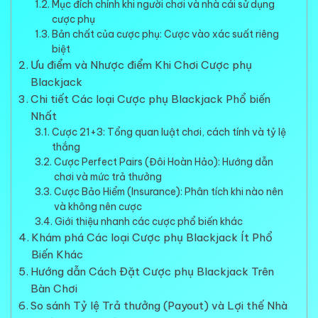
Mục đích chính khi người chơi và nhà cái sử dụng
cược phụ
Bản chất của cược phụ: Cược vào xác suất riêng
biệt
Ưu điểm và Nhược điểm Khi Chơi Cược phụ
Blackjack
Chi tiết Các loại Cược phụ Blackjack Phổ biến
Nhất
Cược 21+3: Tổng quan luật chơi, cách tính và tỷ lệ
thắng
Cược Perfect Pairs (Đôi Hoàn Hảo): Hướng dẫn
chơi và mức trả thưởng
Cược Bảo Hiểm (Insurance): Phân tích khi nào nên
và không nên cược
Giới thiệu nhanh các cược phổ biến khác
Khám phá Các loại Cược phụ Blackjack Ít Phổ
Biến Khác
Hướng dẫn Cách Đặt Cược phụ Blackjack Trên
Bàn Chơi
So sánh Tỷ lệ Trả thưởng (Payout) và Lợi thế Nhà