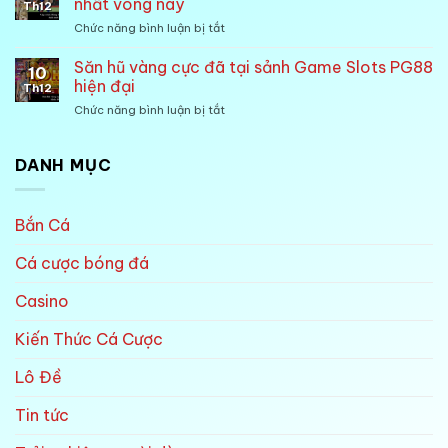
nhất vòng này
Th12
cấp
số
Chức năng bình luận bị tắt
ở
quốc
OK365
Cập
tế
online
nhật
Săn hũ vàng cực đã tại sảnh Game Slots PG88
tại
10
Bảng
sảnh
hiện đại
Th12
Xếp
Casino
Chức năng bình luận bị tắt
ở
Hạng
Ee88
Săn
Ngoại
hũ
Hạng
vàng
DANH MỤC
Anh
cực
mới
đã
nhất
tại
vòng
Bắn Cá
sảnh
này
Game
Cá cược bóng đá
Slots
PG88
hiện
Casino
đại
Kiến Thức Cá Cược
Lô Đề
Tin tức