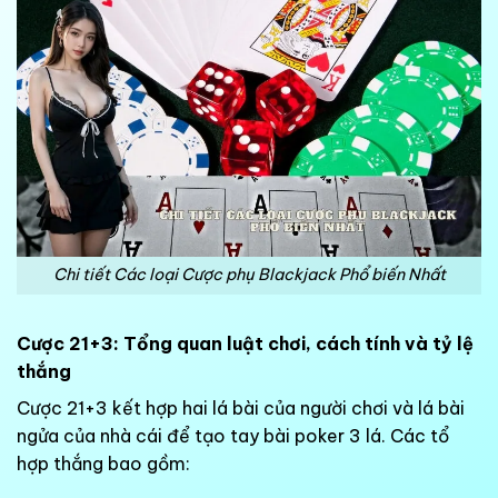
Chi tiết Các loại Cược phụ Blackjack Phổ biến Nhất
Cược 21+3: Tổng quan luật chơi, cách tính và tỷ lệ
thắng
Cược 21+3 kết hợp hai lá bài của người chơi và lá bài
ngửa của nhà cái để tạo tay bài poker 3 lá. Các tổ
hợp thắng bao gồm: