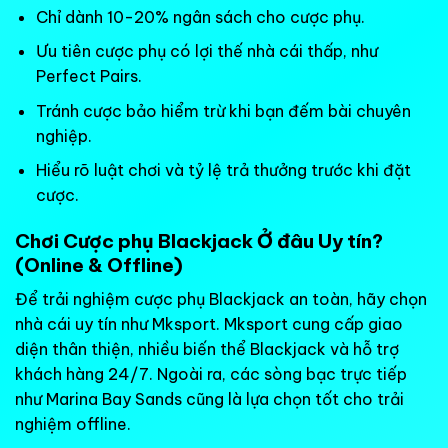
Chỉ dành 10-20% ngân sách cho cược phụ.
Ưu tiên cược phụ có lợi thế nhà cái thấp, như
Perfect Pairs.
Tránh cược bảo hiểm trừ khi bạn đếm bài chuyên
nghiệp.
Hiểu rõ luật chơi và tỷ lệ trả thưởng trước khi đặt
cược.
Chơi Cược phụ Blackjack Ở đâu Uy tín?
(Online & Offline)
Để trải nghiệm cược phụ Blackjack an toàn, hãy chọn
nhà cái uy tín như Mksport. Mksport cung cấp giao
diện thân thiện, nhiều biến thể Blackjack và hỗ trợ
khách hàng 24/7. Ngoài ra, các sòng bạc trực tiếp
như Marina Bay Sands cũng là lựa chọn tốt cho trải
nghiệm offline.