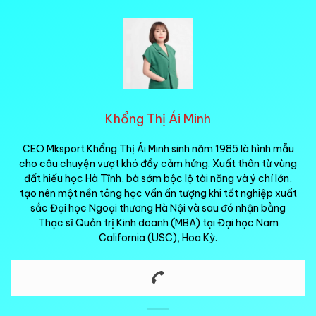
Khổng Thị Ái Minh
CEO Mksport Khổng Thị Ái Minh sinh năm 1985 là hình mẫu
cho câu chuyện vượt khó đầy cảm hứng. Xuất thân từ vùng
đất hiếu học Hà Tĩnh, bà sớm bộc lộ tài năng và ý chí lớn,
tạo nên một nền tảng học vấn ấn tượng khi tốt nghiệp xuất
sắc Đại học Ngoại thương Hà Nội và sau đó nhận bằng
Thạc sĩ Quản trị Kinh doanh (MBA) tại Đại học Nam
California (USC), Hoa Kỳ.