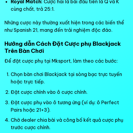
Royal Match:
Cược hai lá bài đầu tiên là Q và K
cùng chất, trả 25:1.
Những cược này thường xuất hiện trong các biến thể
như Spanish 21, mang đến trải nghiệm độc đáo.
Hướng dẫn Cách Đặt Cược phụ Blackjack
Trên Bàn Chơi
Để đặt cược phụ tại Mksport, làm theo các bước:
Chọn bàn chơi Blackjack tại sòng bạc trực tuyến
hoặc trực tiếp.
Đặt cược chính vào ô cược chính.
Đặt cược phụ vào ô tương ứng (ví dụ: ô Perfect
Pairs hoặc 21+3).
Chờ dealer chia bài và công bố kết quả cược phụ
trước cược chính.