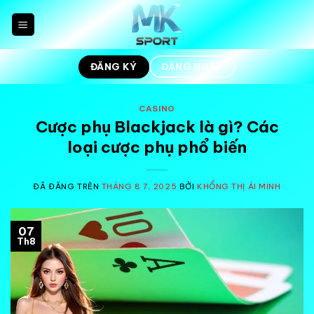
Chuyển
đến
nội
dung
ĐĂNG KÝ
ĐĂNG NHẬP
CASINO
Cược phụ Blackjack là gì? Các
loại cược phụ phổ biến
ĐÃ ĐĂNG TRÊN
THÁNG 8 7, 2025
BỞI
KHỔNG THỊ ÁI MINH
07
Th8