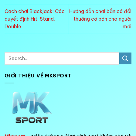
Cách chơi Blackjack: Các
Hướng dẫn chơi bắn cá đổi
quyết định Hit, Stand,
thưởng cơ bản cho người
Double
mới
GIỚI THIỆU VỀ MKSPORT