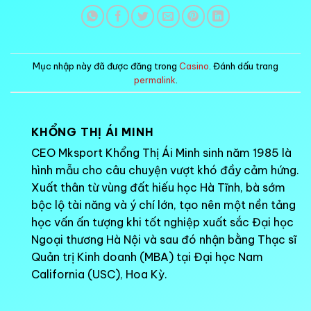
Mục nhập này đã được đăng trong
Casino
. Đánh dấu trang
permalink
.
KHỔNG THỊ ÁI MINH
CEO Mksport Khổng Thị Ái Minh sinh năm 1985 là
hình mẫu cho câu chuyện vượt khó đầy cảm hứng.
Xuất thân từ vùng đất hiếu học Hà Tĩnh, bà sớm
bộc lộ tài năng và ý chí lớn, tạo nên một nền tảng
học vấn ấn tượng khi tốt nghiệp xuất sắc Đại học
Ngoại thương Hà Nội và sau đó nhận bằng Thạc sĩ
Quản trị Kinh doanh (MBA) tại Đại học Nam
California (USC), Hoa Kỳ.