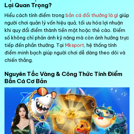
Lại Quan Trọng?
Hiểu cách tính điểm trong
bắn cá đổi thưởng là gì
giúp
người chơi quản lý vốn hiệu quả, tối ưu hóa lợi nhuận
khi quy đổi điểm thành tiền mặt hoặc thẻ cào. Điểm
số không chỉ phản ánh kỹ năng mà còn ảnh hưởng trực
tiếp đến phần thưởng. Tại
Mksport
, hệ thống tính
điểm minh bạch giúp người chơi dễ dàng theo dõi và
chiến thắng.
Nguyên Tắc Vàng & Công Thức Tính Điểm
Bắn Cá Cơ Bản