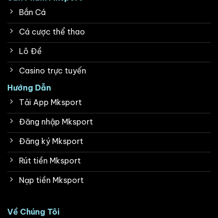
Bắn Cá
Cá cược thể thao
Lô Đề
Casino trực tuyến
Hướng Dẫn
Tải App Mksport
Đăng nhập Mksport
Đăng ký Mksport
Rút tiền Mksport
Nạp tiền Mksport
Về Chúng Tôi