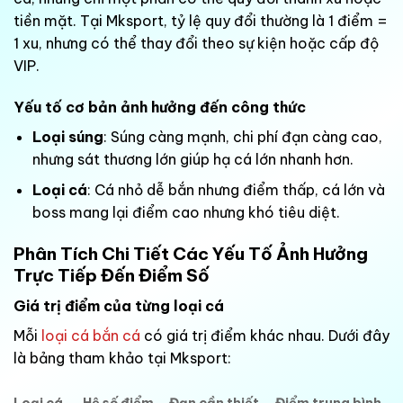
tiền mặt. Tại Mksport, tỷ lệ quy đổi thường là 1 điểm =
1 xu, nhưng có thể thay đổi theo sự kiện hoặc cấp độ
VIP.
Yếu tố cơ bản ảnh hưởng đến công thức
Loại súng
: Súng càng mạnh, chi phí đạn càng cao,
nhưng sát thương lớn giúp hạ cá lớn nhanh hơn.
Loại cá
: Cá nhỏ dễ bắn nhưng điểm thấp, cá lớn và
boss mang lại điểm cao nhưng khó tiêu diệt.
Phân Tích Chi Tiết Các Yếu Tố Ảnh Hưởng
Trực Tiếp Đến Điểm Số
Giá trị điểm của từng loại cá
Mỗi
loại cá bắn cá
có giá trị điểm khác nhau. Dưới đây
là bảng tham khảo tại Mksport:
Loại cá
Hệ số điểm
Đạn cần thiết
Điểm trung bình