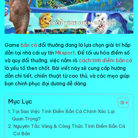
Game
bắn cá
đổi thưởng đang là lựa chọn giải trí hấp
dẫn tại nhà cái uy tín
Mksport
. Để tối ưu hóa điểm số
và quy đổi thưởng, việc nắm rõ
cách tính điểm bắn cá
là yếu tố then chốt. Bài viết này sẽ cung cấp hướng
dẫn chi tiết, chiến thuật từ cao thủ, và các mẹo giúp
bạn chinh phục đại dương dễ dàng.
Mục Lục
Tại Sao Việc Tính Điểm Bắn Cá Chính Xác Lại
Quan Trọng?
Nguyên Tắc Vàng & Công Thức Tính Điểm Bắn Cá
Cơ Bản