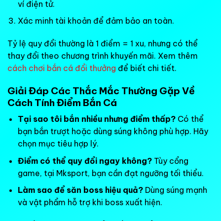
ví điện tử.
Xác minh tài khoản để đảm bảo an toàn.
Tỷ lệ quy đổi thường là 1 điểm = 1 xu, nhưng có thể
thay đổi theo chương trình khuyến mãi. Xem thêm
cách chơi bắn cá đổi thưởng
để biết chi tiết.
Giải Đáp Các Thắc Mắc Thường Gặp Về
Cách Tính Điểm Bắn Cá
Tại sao tôi bắn nhiều nhưng điểm thấp?
Có thể
bạn bắn trượt hoặc dùng súng không phù hợp. Hãy
chọn mục tiêu hợp lý.
Điểm có thể quy đổi ngay không?
Tùy cổng
game, tại Mksport, bạn cần đạt ngưỡng tối thiểu.
Làm sao để săn boss hiệu quả?
Dùng súng mạnh
và vật phẩm hỗ trợ khi boss xuất hiện.