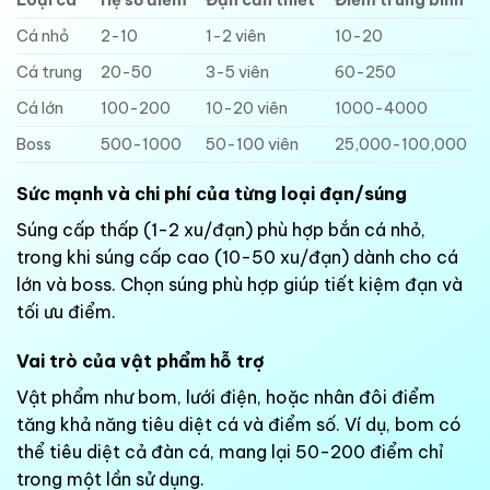
Cá nhỏ
2-10
1-2 viên
10-20
Cá trung
20-50
3-5 viên
60-250
Cá lớn
100-200
10-20 viên
1000-4000
Boss
500-1000
50-100 viên
25,000-100,000
Sức mạnh và chi phí của từng loại đạn/súng
Súng cấp thấp (1-2 xu/đạn) phù hợp bắn cá nhỏ,
trong khi súng cấp cao (10-50 xu/đạn) dành cho cá
lớn và boss. Chọn súng phù hợp giúp tiết kiệm đạn và
tối ưu điểm.
Vai trò của vật phẩm hỗ trợ
Vật phẩm như bom, lưới điện, hoặc nhân đôi điểm
tăng khả năng tiêu diệt cá và điểm số. Ví dụ, bom có
thể tiêu diệt cả đàn cá, mang lại 50-200 điểm chỉ
trong một lần sử dụng.