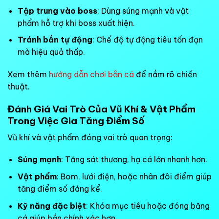
Tập trung vào boss
: Dùng súng mạnh và vật
phẩm hỗ trợ khi boss xuất hiện.
Tránh bắn tự động
: Chế độ tự động tiêu tốn đạn
mà hiệu quả thấp.
Xem thêm
hướng dẫn chơi bắn cá
để nắm rõ chiến
thuật.
Đánh Giá Vai Trò Của Vũ Khí & Vật Phẩm
Trong Việc Gia Tăng Điểm Số
Vũ khí và vật phẩm đóng vai trò quan trọng:
Súng mạnh
: Tăng sát thương, hạ cá lớn nhanh hơn.
Vật phẩm
: Bom, lưới điện, hoặc nhân đôi điểm giúp
tăng điểm số đáng kể.
Kỹ năng đặc biệt
: Khóa mục tiêu hoặc đóng băng
cá giúp bắn chính xác hơn.