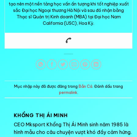
tạo nên một nền tảng học vấn ấn tượng khi tốt nghiệp xuất
sắc Đại học Ngoại thương Hà Nội và sau đó nhận bằng
Thạc sĩ Quản trị Kinh doanh (MBA) tại Đại học Nam
California (USC), Hoa Kỳ.
Mục nhập này đã được đăng trong
Bắn Cá
. Đánh dấu trang
permalink
.
KHỔNG THỊ ÁI MINH
CEO Mksport Khổng Thị Ái Minh sinh năm 1985 là
hình mẫu cho câu chuyện vượt khó đầy cảm hứng.