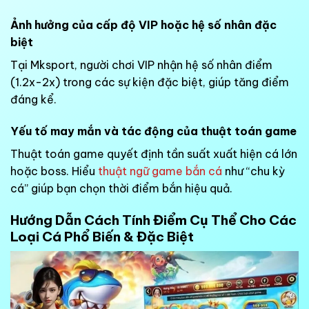
Ảnh hưởng của cấp độ VIP hoặc hệ số nhân đặc
biệt
Tại Mksport, người chơi VIP nhận hệ số nhân điểm
(1.2x-2x) trong các sự kiện đặc biệt, giúp tăng điểm
đáng kể.
Yếu tố may mắn và tác động của thuật toán game
Thuật toán game quyết định tần suất xuất hiện cá lớn
hoặc boss. Hiểu
thuật ngữ game bắn cá
như “chu kỳ
cá” giúp bạn chọn thời điểm bắn hiệu quả.
Hướng Dẫn Cách Tính Điểm Cụ Thể Cho Các
Loại Cá Phổ Biến & Đặc Biệt